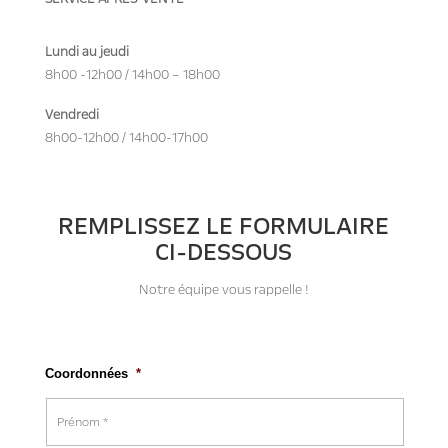
Lundi au jeudi
8h00 -12h00 / 14h00 – 18h00
Vendredi
8h00-12h00 / 14h00-17h00
REMPLISSEZ LE FORMULAIRE
CI-DESSOUS
Notre équipe vous rappelle !
Coordonnées
*