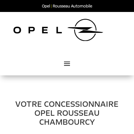
Opel
|
Rousseau Automobile
VOTRE CONCESSIONNAIRE
OPEL ROUSSEAU
CHAMBOURCY