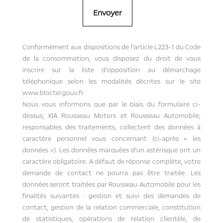
Conformément aux dispositions de l’article L223-1 du Code
de la consommation, vous disposez du droit de vous
inscrire sur la liste d’opposition au démarchage
téléphonique selon les modalités décrites sur le site
www.bloctel.gouv.fr.
Nous vous informons que par le biais du formulaire ci-
dessus, KIA Rousseau Motors et Rousseau Automobile,
responsables des traitements, collectent des données à
caractère personnel vous concernant (ci-après « les
données »). Les données marquées d’un astérisque ont un
caractère obligatoire. A défaut de réponse complète, votre
demande de contact ne pourra pas être traitée. Les
données seront traitées par Rousseau Automobile pour les
finalités suivantes : gestion et suivi des demandes de
contact, gestion de la relation commerciale, constitution
de statistiques, opérations de relation clientèle, de