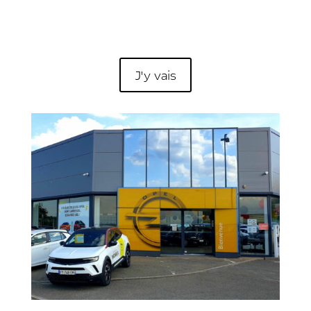
J'y vais