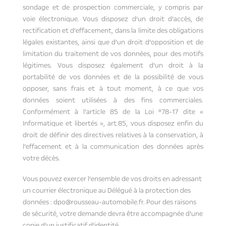
sondage et de prospection commerciale, y compris par
voie électronique. Vous disposez d’un droit d’accès, de
rectification et d’effacement, dans la limite des obligations
légales existantes, ainsi que d’un droit d’opposition et de
limitation du traitement de vos données, pour des motifs
légitimes. Vous disposez également d’un droit à la
portabilité de vos données et de la possibilité de vous
opposer, sans frais et à tout moment, à ce que vos
données soient utilisées à des fins commerciales.
Conformément à l’article 85 de la Loi °78-17 dite «
Informatique et libertés », art.85, vous disposez enfin du
droit de définir des directives relatives à la conservation, à
l’effacement et à la communication des données après
votre décès.
Vous pouvez exercer l’ensemble de vos droits en adressant
un courrier électronique au Délégué à la protection des
données : dpo@rousseau-automobile.fr. Pour des raisons
de sécurité, votre demande devra être accompagnée d’une
copie d’un justificatif d’identité.