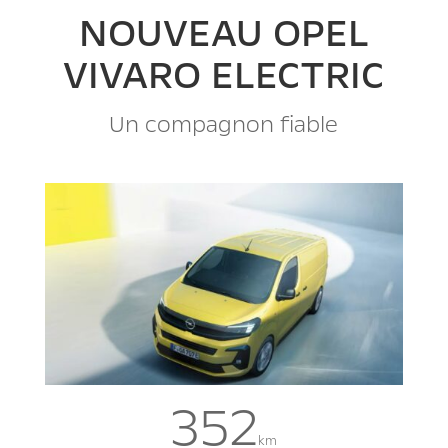
NOUVEAU OPEL
VIVARO ELECTRIC
Un compagnon fiable
352
km