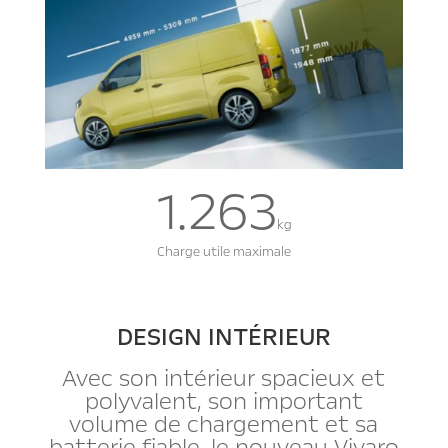
1.263
kg
Charge utile maximale
DESIGN INTÉRIEUR
Avec son intérieur spacieux et
polyvalent, son important
volume de chargement et sa
batterie fiable, le nouveau Vivaro