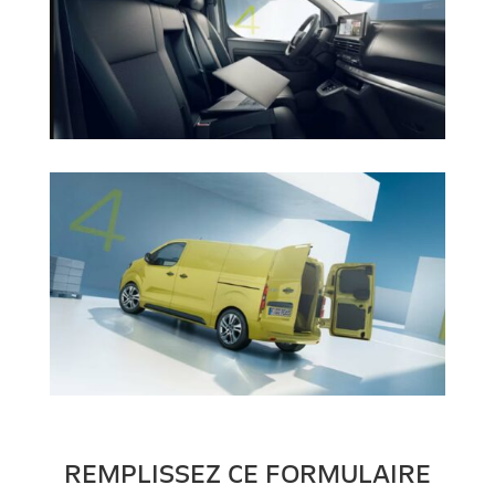
REMPLISSEZ CE FORMULAIRE