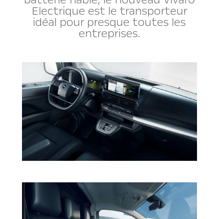
Electrique est le transporteur
idéal pour presque toutes les
entreprises.